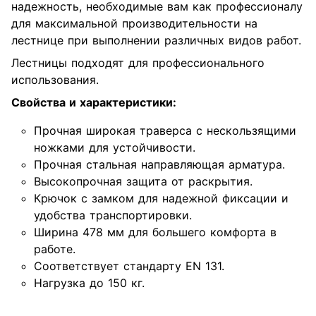
надежность, необходимые вам как профессионалу
для максимальной производительности на
лестнице при выполнении различных видов работ.
Лестницы подходят для профессионального
использования.
Свойства и характеристики:
Прочная широкая траверса с нескользящими
ножками для устойчивости.
Прочная стальная направляющая арматура.
Высокопрочная защита от раскрытия.
Крючок с замком для надежной фиксации и
удобства транспортировки.
Ширина 478 мм для большего комфорта в
работе.
Соответствует стандарту EN 131.
Нагрузка до 150 кг.