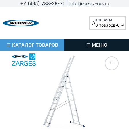
+7 (495) 788-39-31
|
info@zakaz-rus.ru
КОРЗИНА
0 товаров
-
0 ₽
КАТАЛОГ ТОВАРОВ
МЕНЮ