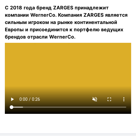
С 2018 года бренд ZARGES принадлежит
компании WernerCo. Компания ZARGES является
сильным игроком на рынке континентальной
Европы и присоединится к портфелю ведущих
брендов отрасли WernerCo.